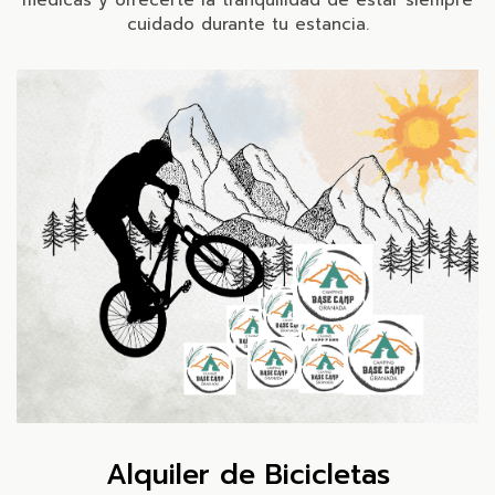
médicas y ofrecerte la tranquilidad de estar siempre
cuidado durante tu estancia.
Alquiler de Bicicletas