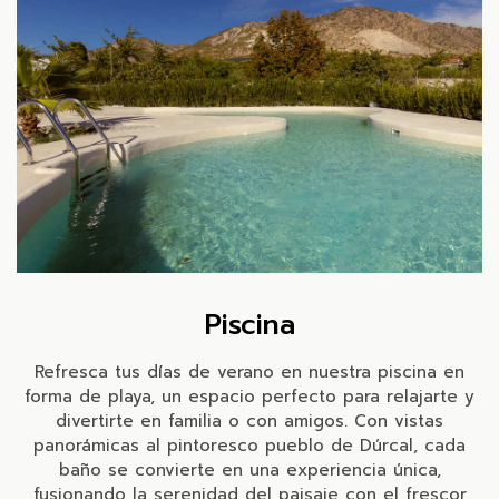
Piscina
Refresca tus días de verano en nuestra piscina en
forma de playa, un espacio perfecto para relajarte y
divertirte en familia o con amigos. Con vistas
panorámicas al pintoresco pueblo de Dúrcal, cada
baño se convierte en una experiencia única,
fusionando la serenidad del paisaje con el frescor