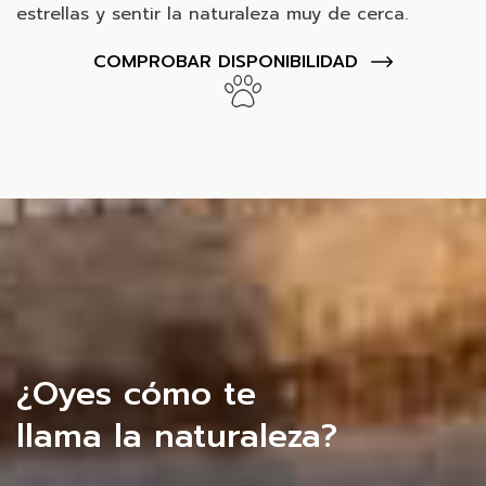
estrellas y sentir la naturaleza muy de cerca.
COMPROBAR DISPONIBILIDAD
¿Oyes cómo te
llama la naturaleza?