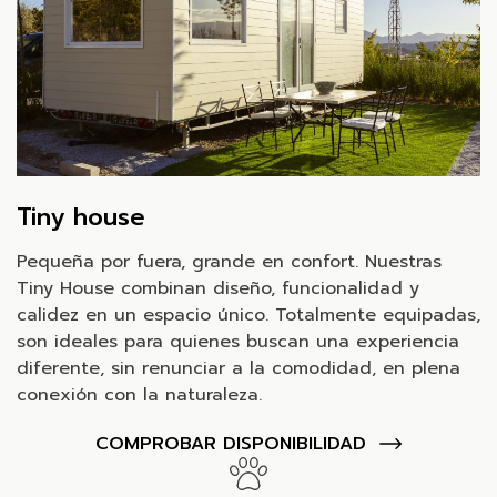
Tiny house
Pequeña por fuera, grande en confort. Nuestras
Tiny House combinan diseño, funcionalidad y
calidez en un espacio único. Totalmente equipadas,
son ideales para quienes buscan una experiencia
diferente, sin renunciar a la comodidad, en plena
conexión con la naturaleza.
COMPROBAR DISPONIBILIDAD