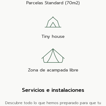
Parcelas Standard (70m2)
Tiny house
Zona de acampada libre
Servicios e instalaciones
Descubre todo lo que hemos preparado para que tu