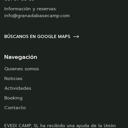
Información y reservas:
info@granadabasecamp.com
BÚSCANOS EN GOOGLE MAPS
Navegación
Quienes somos
Noticias
Actividades
Booking
Contacto
EVEDI CAMP, SL ha recibido una ayuda de la Unión