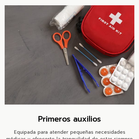
Primeros auxilios
Equipada para atender pequeñas necesidades