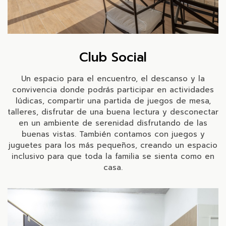
Club Social
Un espacio para el encuentro, el descanso y la
convivencia donde podrás participar en actividades
lúdicas, compartir una partida de juegos de mesa,
talleres, disfrutar de una buena lectura y desconectar
en un ambiente de serenidad disfrutando de las
buenas vistas. También contamos con juegos y
juguetes para los más pequeños, creando un espacio
inclusivo para que toda la familia se sienta como en
casa.