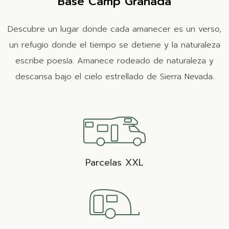
Base Camp Granada
Descubre un lugar donde cada amanecer es un verso,
un refugio donde el tiempo se detiene y la naturaleza
escribe poesía. Amanece rodeado de naturaleza y
descansa bajo el cielo estrellado de Sierra Nevada.
Parcelas XXL