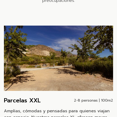
preocupaciones.
Parcelas XXL
2-8 personas | 100m2
Amplias, cómodas y pensadas para quienes viajan