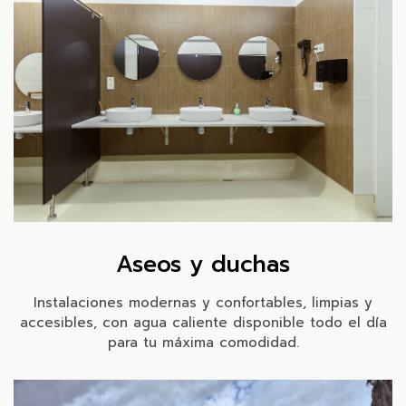
Aseos y duchas
Instalaciones modernas y confortables, limpias y
accesibles, con agua caliente disponible todo el día
para tu máxima comodidad.