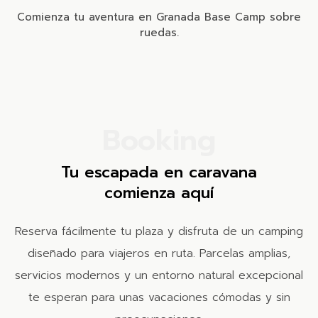
Comienza tu aventura en Granada Base Camp sobre
ruedas.
Booking
Tu escapada en caravana
comienza aquí
Reserva fácilmente tu plaza y disfruta de un camping
diseñado para viajeros en ruta. Parcelas amplias,
servicios modernos y un entorno natural excepcional
te esperan para unas vacaciones cómodas y sin