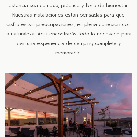
estancia sea cómoda, práctica y llena de bienestar.
Nuestras instalaciones están pensadas para que
disfrutes sin preocupaciones, en plena conexión con
la naturaleza. Aquí encontrarás todo lo necesario para
vivir una experiencia de camping completa y
memorable.