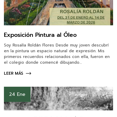
Exposición Pintura al Óleo
Soy Rosalía Roldán Flores Desde muy joven descubrí
en la pintura un espacio natural de expresión. Mis
primeros recuerdos relacionados con ella, fueron en
el colegio donde comencé dibujando...
LEER MÁS
24 Ene