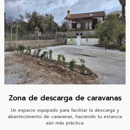
Zona de descarga de caravanas
Un espacio equipado para facilitar la descarga y
abastecimiento de caravanas, haciendo tu estancia
aún más práctica.