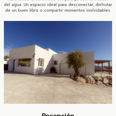
del agua. Un espacio ideal para desconectar, disfrutar
de un buen libro o compartir momentos inolvidables.