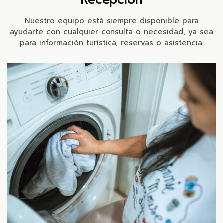
Recepción
Nuestro equipo está siempre disponible para
ayudarte con cualquier consulta o necesidad, ya sea
para información turística, reservas o asistencia.