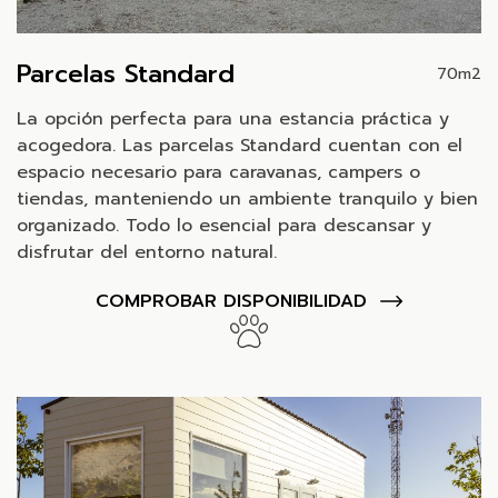
Parcelas Standard
70m2
La opción perfecta para una estancia práctica y
acogedora. Las parcelas Standard cuentan con el
espacio necesario para caravanas, campers o
tiendas, manteniendo un ambiente tranquilo y bien
organizado. Todo lo esencial para descansar y
disfrutar del entorno natural.
COMPROBAR DISPONIBILIDAD