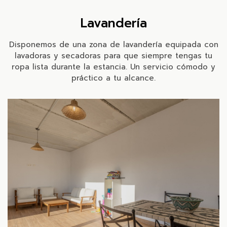
Lavandería
Disponemos de una zona de lavandería equipada con
lavadoras y secadoras para que siempre tengas tu
ropa lista durante la estancia. Un servicio cómodo y
práctico a tu alcance.