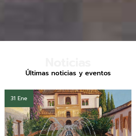
Noticias
Últimas noticias y eventos
31 Ene