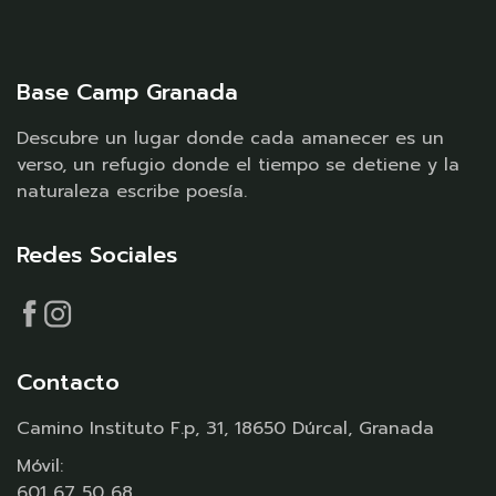
Base Camp Granada
Descubre un lugar donde cada amanecer es un
verso, un refugio donde el tiempo se detiene y la
naturaleza escribe poesía.
Redes Sociales
Contacto
Camino Instituto F.p, 31, 18650 Dúrcal, Granada
Móvil:
601 67 50 68