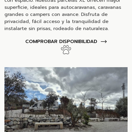
con espacio. Nuestras parcelas XL ofrecen mayor
superficie, ideales para autocaravanas, caravanas
grandes o campers con avance. Disfruta de
privacidad, fácil acceso y la tranquilidad de
instalarte sin prisas, rodeado de naturaleza.
COMPROBAR DISPONIBILIDAD