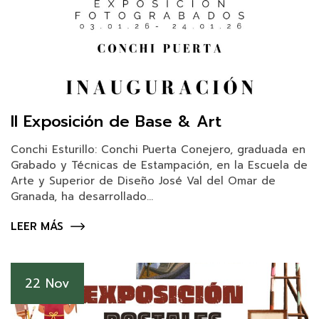
II Exposición de Base & Art
Conchi Esturillo: Conchi Puerta Conejero, graduada en
Grabado y Técnicas de Estampación, en la Escuela de
Arte y Superior de Diseño José Val del Omar de
Granada, ha desarrollado...
LEER MÁS
22 Nov