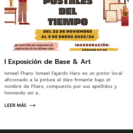
I Exposición de Base & Art
Ismael Fharo: Ismael Fajardo Haro es un pintor local
aficionado a la pintura al óleo firmante bajo el
nombre de Fharo, compuesto por sus apellidos y
honrando así a...
LEER MÁS