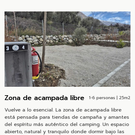
Zona de acampada libre
1-6 personas | 25m2
Vuelve a lo esencial. La zona de acampada libre
está pensada para tiendas de campaña y amantes
del espíritu más auténtico del camping. Un espacio
abierto, natural y tranquilo donde dormir bajo las