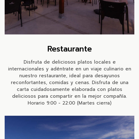
Restaurante
Disfruta de deliciosos platos locales e
internacionales y adéntrate en un viaje culinario en
nuestro restaurante, ideal para desayunos
reconfortantes, comidas y cenas. Disfruta de una
carta cuidadosamente elaborada con platos
deliciosos para compartir en la mejor compañía.
Horario 9:00 - 22:00 (Martes cierra)